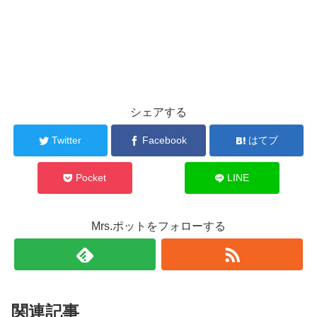
シェアする
Twitter
Facebook
はてブ
Pocket
LINE
Mrs.ポットをフォローする
関連記事