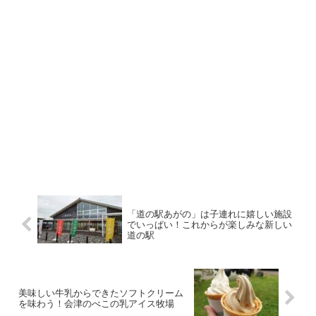
「道の駅あがの」は子連れに嬉しい施設
でいっぱい！これからが楽しみな新しい
道の駅
美味しい牛乳からできたソフトクリーム
を味わう！会津のべこの乳アイス牧場