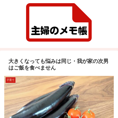
大きくなっても悩みは同じ・我が家の次男
はご飯を食べません
子育て