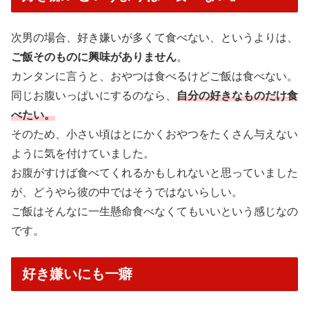
次男の場合、好き嫌いが多くて食べない、というよりは、
ご飯そのものに興味がありません
。
カンタンに言うと、おやつは食べるけどご飯は食べない。
同じお腹いっぱいにするのなら、
自分の好きなものだけ食
べたい。
そのため、小さい頃はとにかくおやつをたくさん与えない
ように気を付けていました。
お腹がすけば食べてくれるかもしれないと思っていました
が、どうやら彼の中ではそうではないらしい。
ご飯はそんなに一生懸命食べなくてもいいという感じなの
です。
好き嫌いにも一癖