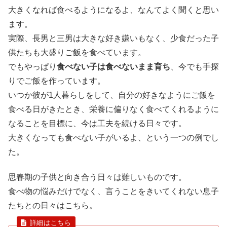
大きくなれば食べるようになるよ、なんてよく聞くと思い
ます。
実際、長男と三男は大きな好き嫌いもなく、少食だった子
供たちも大盛りご飯を食べています。
でもやっぱり
食べない子は食べないまま育ち
、今でも手探
りでご飯を作っています。
いつか彼が1人暮らしをして、自分の好きなようにご飯を
食べる日がきたとき、栄養に偏りなく食べてくれるように
なることを目標に、今は工夫を続ける日々です。
大きくなっても食べない子がいるよ、という一つの例でし
た。
思春期の子供と向き合う日々は難しいものです。
食べ物の悩みだけでなく、言うことをきいてくれない息子
たちとの日々はこちら。