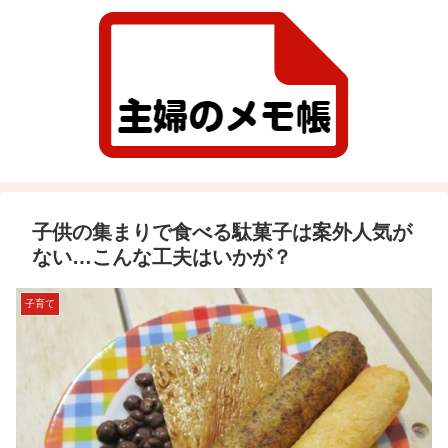
子供の集まりで食べる駄菓子は案外人気が
ない…こんな工夫はいかが？
子育て