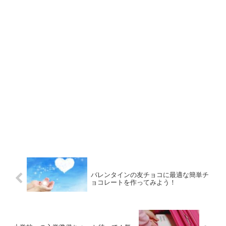
バレンタインの友チョコに最適な簡単チ
ョコレートを作ってみよう！