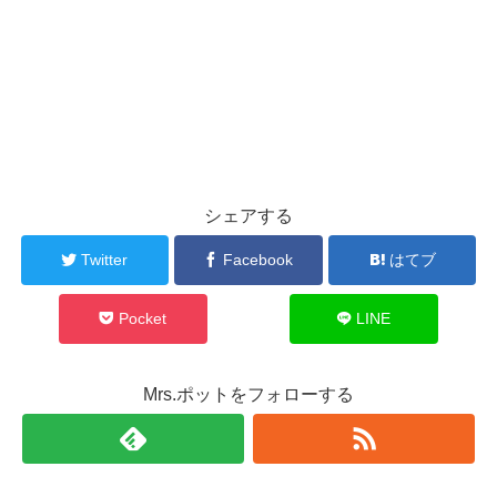
シェアする
Twitter
Facebook
はてブ
Pocket
LINE
Mrs.ポットをフォローする