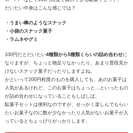
だいたい中身はこんな感じでは？
・うまい棒のようなスナック
・小袋のスナック菓子
・ラムネやグミ
100円だとだいたい
4種類から5種類くらいの詰め合わせ
に
なりますが、ちょっと物足りなかったり、あまり普段見か
けないスナック菓子だったりしますよね。
かといって200円程度のものを購入しても、あのお菓子は
人気があるけれど、このお菓子はちょっと…といったもの
が詰め合わせになっていることもしばしば。
駄菓子セットは便利なのですが、せっかく楽しんでもらい
たいお菓子なのに数が少なかったり人気がないお菓子が入
っているとちょっぴりがっかりします。