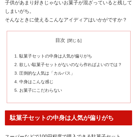
子供があまり好きじゃないお菓子が混ざっていると残して
しまいがち。
そんなときに使えるこんなアイディアはいかがですか？
目次
駄菓子セットの中身は人気が偏りがち
欲しい駄菓子セットがないのなら作ればよいのでは？
圧倒的な人気は「カルパス」
中身はこんな感じ
お菓子にこだわらない
駄菓子セットの中身は人気が偏りがち
スーパーなどで100円程度で購入できる駄菓子セット。