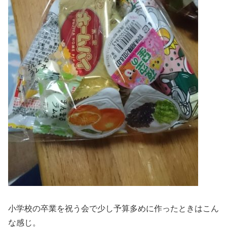
小学校の卒業を祝う会で少し予算多めに作ったときはこん
な感じ。