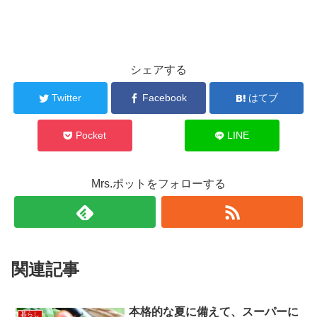
シェアする
Twitter
Facebook
はてブ
Pocket
LINE
Mrs.ポットをフォローする
関連記事
本格的な夏に備えて、スーパーに
暮らし