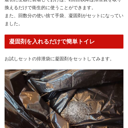
換えるだけで衛生的に使うことができます。
また、回数分の使い捨て手袋、凝固剤がセットになってい
ました。
凝固剤を入れるだけで簡単トイレ
お試しセットの排泄袋に凝固剤をセットしてみます。