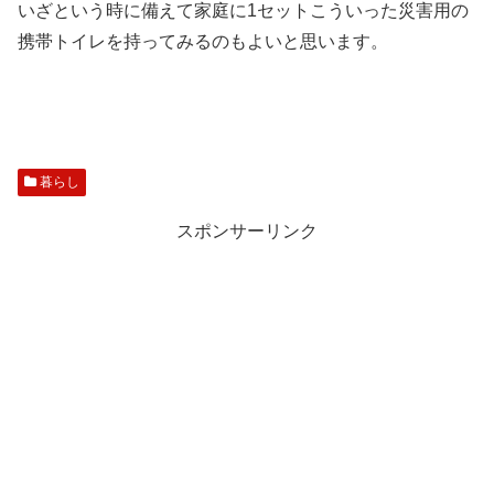
いざという時に備えて家庭に1セットこういった災害用の
携帯トイレを持ってみるのもよいと思います。
暮らし
スポンサーリンク