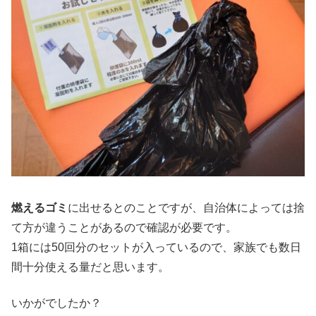
燃えるゴミ
に出せるとのことですが、自治体によっては捨
て方が違うことがあるので確認が必要です。
1箱には50回分のセットが入っているので、家族でも数日
間十分使える量だと思います。
いかがでしたか？