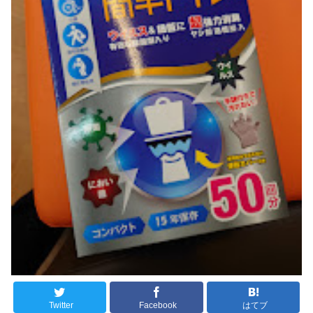
Twitter
Facebook
はてブ