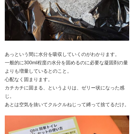
あっという間に水分を吸収していくのがわかります。
一般的に300ml程度の水分を固めるのに必要な凝固剤の量
よりも増量しているとのこと。
心配なく固まります。
カチカチに固まる、というよりは、ゼリー状になった感
じ。
あとは空気を抜いてクルクルねじって縛って捨てるだけ。