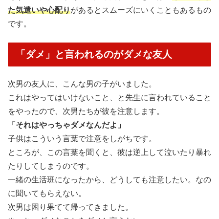
た気遣いや心配り
があるとスムーズにいくこともあるもの
です。
「ダメ」と言われるのがダメな友人
次男の友人に、こんな男の子がいました。
これはやってはいけないこと、と先生に言われていること
をやったので、次男たちが彼を注意します。
「それはやっちゃダメなんだよ」
子供はこういう言葉で注意をしがちです。
ところが、この言葉を聞くと、彼は逆上して泣いたり暴れ
たりしてしまうのです。
一緒の生活班になったから、どうしても注意したい。なの
に聞いてもらえない。
次男は困り果てて帰ってきました。