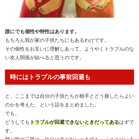
誰にでも個性や特性はあります。
もちろん我が家の子供たちにもあるわけです。
その個性をお互いに理解しあって、ようやくトラブルのな
い友人関係が結べると思うのです。
時にはトラブルの事前回避も
と、ここまでは自分の子供たちが相手とどう接したらよい
のかを考えた、という話をまとめました。
でも。
どうしても
トラブルが回避できないときだってある
はずで
す。