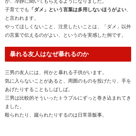
が、冷静に聞いてもらえるようになりました。
子育てでも
「ダメ」という言葉は多用しないほうがよい
、
と言われます。
やってほしくないこと、注意したいことは、「ダメ」以外
の言葉で伝えるのがよい、というのを実感した例です。
暴れる友人はなぜ暴れるのか
三男の友人には、何かと暴れる子供がいます。
気に入らないことがあると、周囲のものを投げたり、手を
あげたりすることもしばしば。
三男は比較的そういったトラブルにずっと巻き込まれてき
ました。
殴られたり、蹴られたりするのは日常茶飯事。