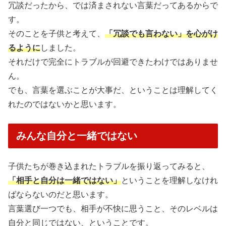
冗談だったから、では済まされない言葉だってあるからで
す。
そのことを子供と考えて、
「冗談でも言わない」を心がけ
るように
しました。
それだけで完全にトラブルが回避できたわけではありませ
ん。
でも、言葉を選ぶことが大事だ、ということは理解してく
れたのではないかと思います。
みんな自分と一緒ではない
子供たちが巻き込まれたトラブルを振り返ってみると、
「相手と自分は一緒ではない」
ということを理解しなけれ
ばならないのだと思います。
言葉選び一つでも、相手が不快に思うこと、そのレベルは
自分と同じではない、ということです。