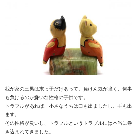
我が家の三男は末っ子だけあって、負けん気が強く、何事
も負けるのが嫌いな性格の子供です。
トラブルがあれば、小さなうちは口も出ましたし、手も出
ます。
その性格が災いし、トラブルというトラブルには本当に巻
き込まれてきました。