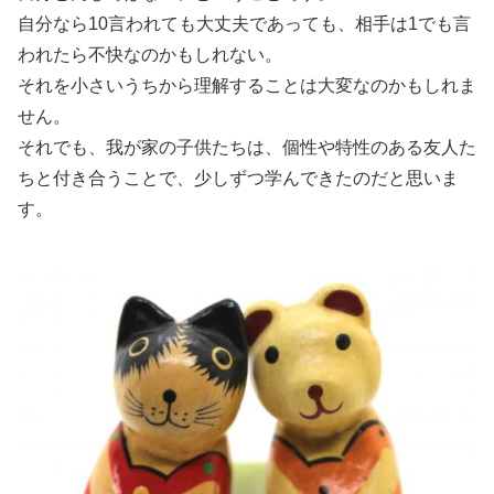
自分なら10言われても大丈夫であっても、相手は1でも言
われたら不快なのかもしれない。
それを小さいうちから理解することは大変なのかもしれま
せん。
それでも、我が家の子供たちは、個性や特性のある友人た
ちと付き合うことで、少しずつ学んできたのだと思いま
す。