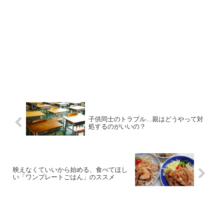
子供同士のトラブル…親はどうやって対
処するのがいいの？
映えなくていいから始める、食べてほし
い「ワンプレートごはん」のススメ