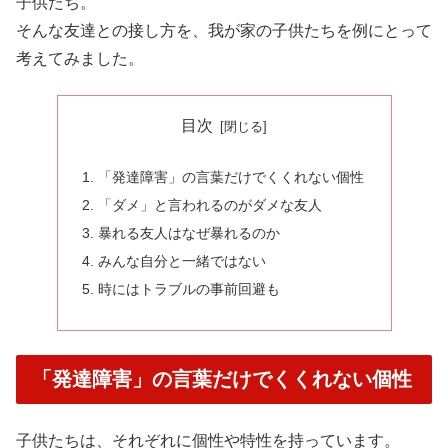
子供たち。
そんな友達との接し方を、我が家の子供たちを例にとって
考えてみました。
目次
「発達障害」の言葉だけでくくれない個性
「ダメ」と言われるのがダメな友人
暴れる友人はなぜ暴れるのか
みんな自分と一緒ではない
時にはトラブルの事前回避も
「発達障害」の言葉だけでくくれない個性
子供たちは、それぞれに個性や特性を持っています。