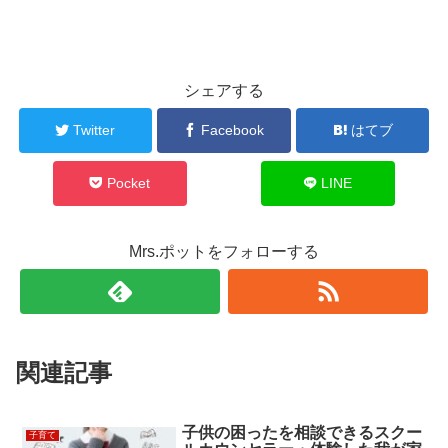
シェアする
Twitter
Facebook
はてブ
Pocket
LINE
Mrs.ポットをフォローする
関連記事
子供の困ったを相談できるスクー
子育て