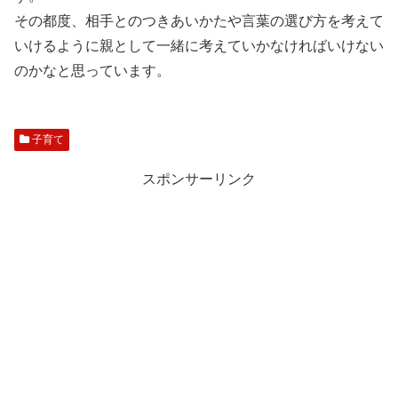
その都度、相手とのつきあいかたや言葉の選び方を考えて
いけるように親として一緒に考えていかなければいけない
のかなと思っています。
子育て
スポンサーリンク