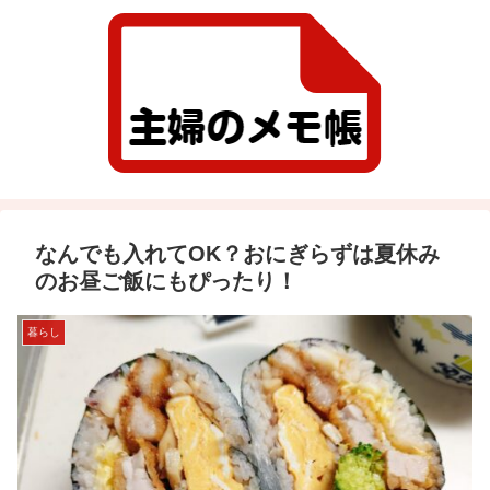
なんでも入れてOK？おにぎらずは夏休み
のお昼ご飯にもぴったり！
暮らし