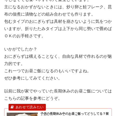
主になるおかずがないときには、炒り卵と鮭フレーク、昆
布の佃煮に漬物などの組み合わせでも作ります。
包むタイプのおにぎらずは具材を崩さないように気をつか
いますが、折りたたみタイプは上下から同じ勢いで畳めば
ＯＫのお手軽さです。
いかがでしたか？
おにぎらずは構えることなく、自由な具材で作れるのが魅
力的です。
これ一つでお昼ご飯になるのもいいですよね。
ぜひ参考にしてみてください。
以前に我が家でやっていた長期休みのお昼ご飯については
こちらの記事を参考にどうぞ。
子供の長期休み中のお昼ご飯ってどうしてる？留