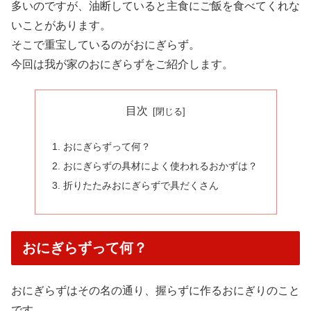
多いのですが、油断していると主食にご飯を食べてくれな
いことがあります。
そこで重宝しているのがおにぎらず。
今回は我が家のおにぎらずをご紹介します。
目次
おにぎらずって何？
おにぎらずの具材によく使われるおかずは？
折りたたみおにぎらずで具だくさん
おにぎらずって何？
おにぎらずはその名の通り、握らずに作るおにぎりのこと
です。