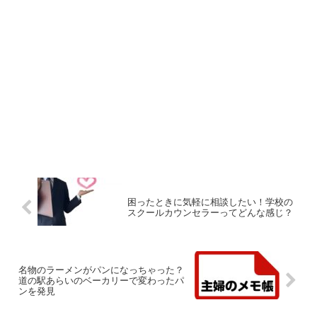
困ったときに気軽に相談したい！学校の
スクールカウンセラーってどんな感じ？
名物のラーメンがパンになっちゃった？
道の駅あらいのベーカリーで変わったパ
ンを発見