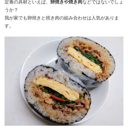
定番の具材といえば、
卵焼きや焼き肉
などではないでしょ
うか？
我が家でも卵焼きと焼き肉の組み合わせは人気がありま
す。