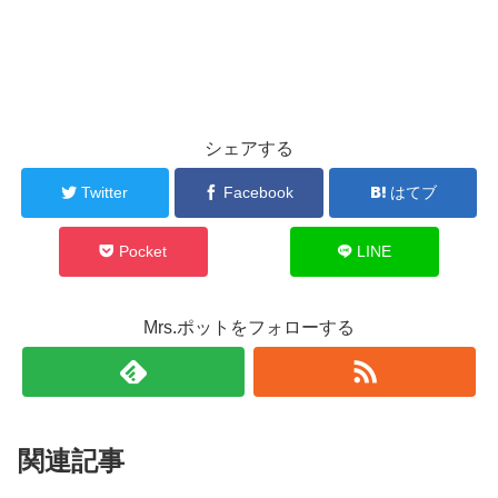
シェアする
Twitter
Facebook
はてブ
Pocket
LINE
Mrs.ポットをフォローする
関連記事